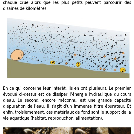
chaque crue alors que les plus petits peuvent parcourir des
dizaines de kilomètres.
En ce qui concerne leur intérêt, ils en ont plusieurs. Le premier
évoqué ci-dessus est de dissiper l'énergie hydraulique du cours
d'eau. Le second, encore méconnu, est une grande capacité
d'épuration de l'eau. Il s’agit d'un immense filtre épurateur. Et
enfin, troisièmement, ces matériaux de fond sont le support de la
vie aquatique (habitat, reproduction, alimentation).