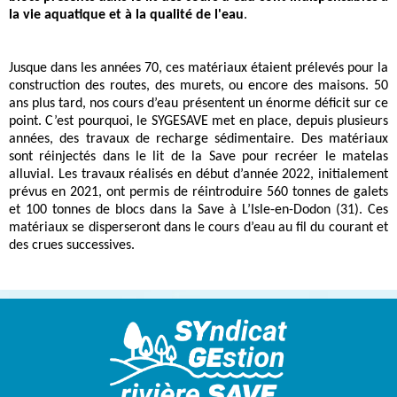
la vie aquatique et à la qualité de l'eau
.
Jusque dans les années 70, ces matériaux étaient prélevés pour la
construction des routes, des murets, ou encore des maisons. 50
ans plus tard, nos cours d’eau présentent un énorme déficit sur ce
point. C’est pourquoi, le SYGESAVE met en place, depuis plusieurs
années, des travaux de recharge sédimentaire. Des matériaux
sont réinjectés dans le lit de la Save pour recréer le matelas
alluvial. Les travaux réalisés en début d’année 2022, initialement
prévus en 2021, ont permis de réintroduire 560 tonnes de galets
et 100 tonnes de blocs dans la Save à L’Isle-en-Dodon (31). Ces
matériaux se disperseront dans le cours d’eau au fil du courant et
des crues successives.