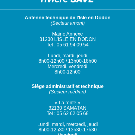
Antenne technique de l’Isle en Dodon
(Secteur amont)
Mairie Annexe
31230 L’ISLE EN DODON
Tel : 05 61 94 09 54
Lundi, mardi, jeudi
8h00-12h00 / 13h00-18h00
Mercredi, vendredi
8h00-12h00
Siège administratif et technique
(Secteur médian)
« La rente »
32130 SAMATAN
Tel : 05 62 62 05 68
Lundi, mardi, mercredi, jeudi
8h00-12h30 / 13h30-17h30