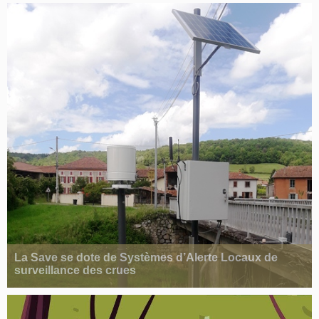
La Save se dote de Systèmes d’Alerte Locaux de
surveillance des crues