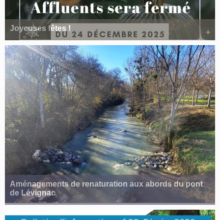
Joyeuses fêtes !
Aménagements de renaturation aux abords du pont
de Lévignac