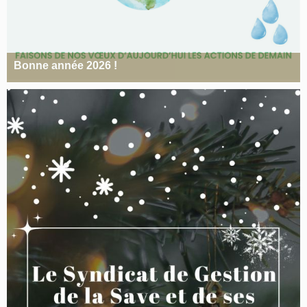
Bonne année 2026 !