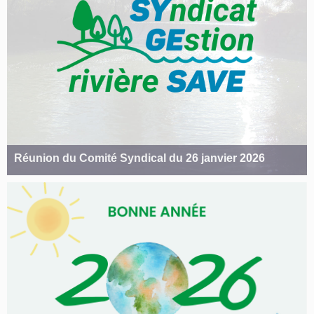
Réunion du Comité Syndical du 26 janvier 2026