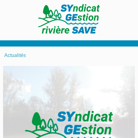
Actualités