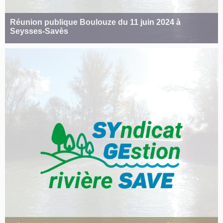
Réunion publique Boulouze du 11 juin 2024 à
Seysses-Savès