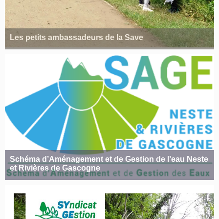
Les petits ambassadeurs de la Save
Schéma d’Aménagement et de Gestion de l’eau Neste
et Rivières de Gascogne