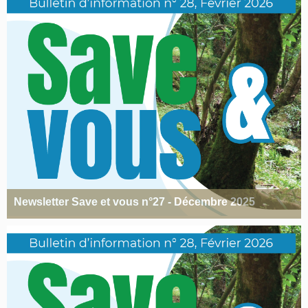
Newsletter Save et vous n°27 - Décembre 2025