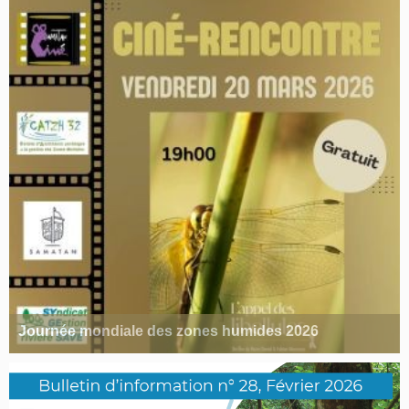
Journée mondiale des zones humides 2026