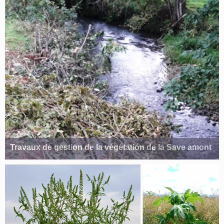
Travaux de gestion de la végétation de la Save amont