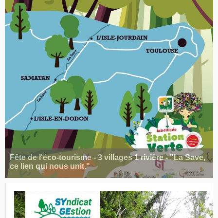
Fête de l'éco-tourisme - 3 villages 1 rivière - "La Save,
ce lien qui nous unit."