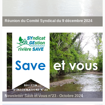
Réunion du Comité Syndical du 9 décembre 2024
Newsletter Save et vous n°23 - Octobre 2024