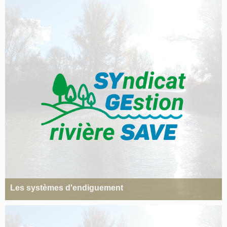
Les systèmes d'endiguement