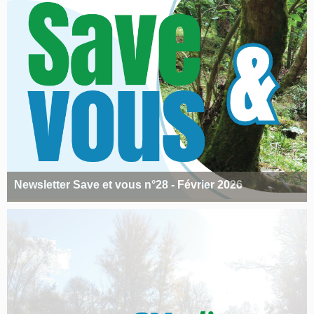
Newsletter Save et vous n°28 - Février 2026