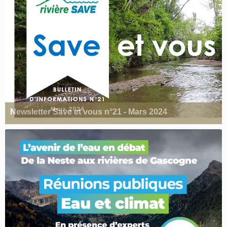
Newsletter Save et vous n°21 - Mars 2024