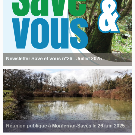
Newsletter Save et vous n°26 - Juillet 2025
Réunion publique à Monferran-Savès le 26 juin 2025