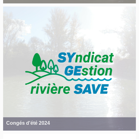
Congés d'été 2024