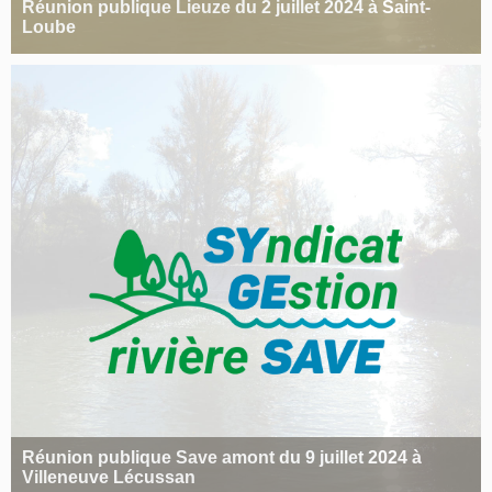
Réunion publique Lieuze du 2 juillet 2024 à Saint-
Loube
Réunion publique Save amont du 9 juillet 2024 à
Villeneuve Lécussan