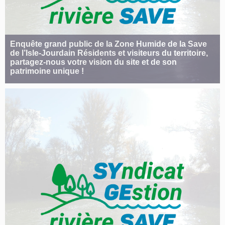
Enquête grand public de la Zone Humide de la Save
de l’Isle-Jourdain Résidents et visiteurs du territoire,
partagez-nous votre vision du site et de son
patrimoine unique !