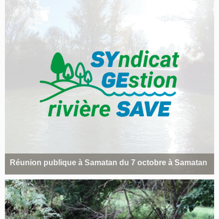
Réunion publique à Samatan du 7 octobre à Samatan