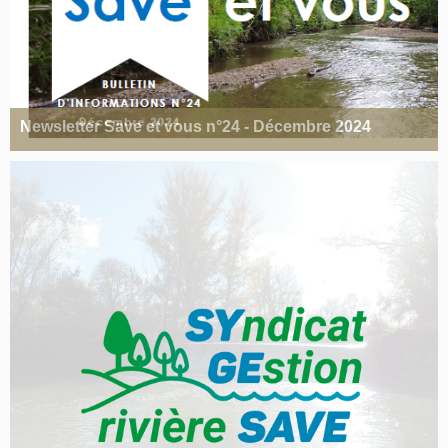
Newsletter Save et vous n°24 - Décembre 2024