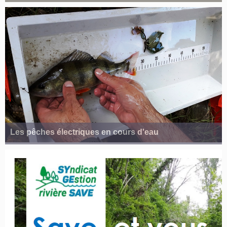
Les pêches électriques en cours d'eau