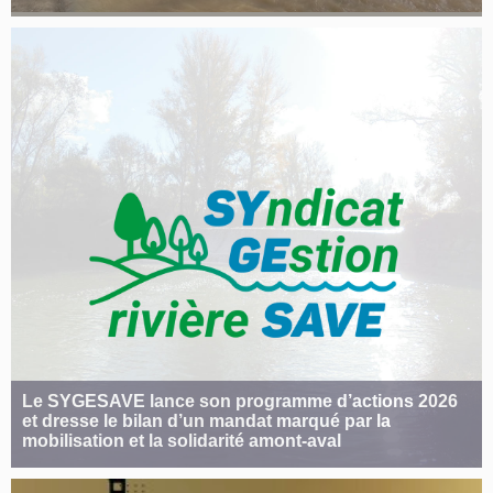
Le SYGESAVE lance son programme d’actions 2026
et dresse le bilan d’un mandat marqué par la
mobilisation et la solidarité amont-aval