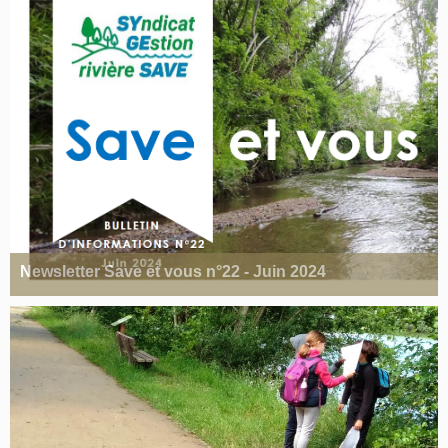
Newsletter Save et vous n°22 - Juin 2024