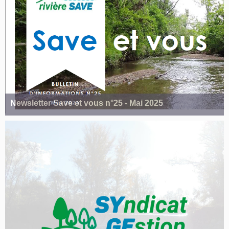
Newsletter Save et vous n°25 - Mai 2025