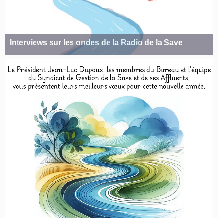
Interviews sur les ondes de la Radio de la Save