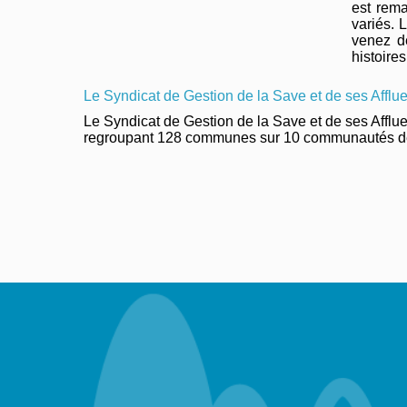
est rem
variés. 
venez dé
histoires.
Le Syndicat de Gestion de la Save et de ses Afflu
Le Syndicat de Gestion de la Save et de ses Affl
regroupant 128 communes sur 10 communautés d