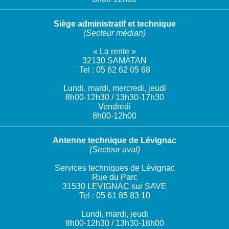
Siège administratif et technique
(Secteur médian)
« La rente »
32130 SAMATAN
Tel : 05 62 62 05 68
Lundi, mardi, mercredi, jeudi
8h00-12h30 / 13h30-17h30
Vendredi
8h00-12h00
Antenne technique de Lévignac
(Secteur aval)
Services techniques de Lévignac
Rue du Parc
31530 LEVIGNAC sur SAVE
Tel : 05 61 85 83 10
Lundi, mardi, jeudi
8h00-12h30 / 13h30-18h00