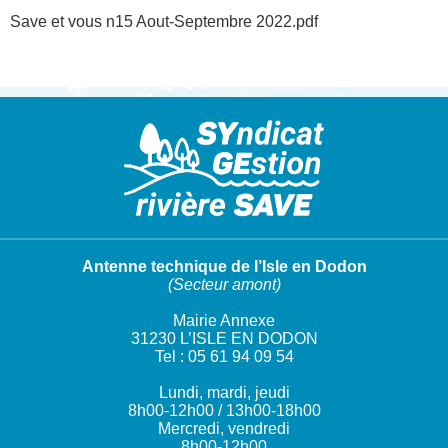
Save et vous n15 Aout-Septembre 2022.pdf
Antenne technique de l’Isle en Dodon
(Secteur amont)
Mairie Annexe
31230 L’ISLE EN DODON
Tel : 05 61 94 09 54
Lundi, mardi, jeudi
8h00-12h00 / 13h00-18h00
Mercredi, vendredi
8h00-12h00