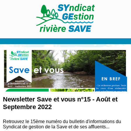
Newsletter Save et vous n°15 - Août et
Septembre 2022
Retrouvez le 15ème numéro du bulletin d'informations du
Syndicat de gestion de la Save et de ses affluents...