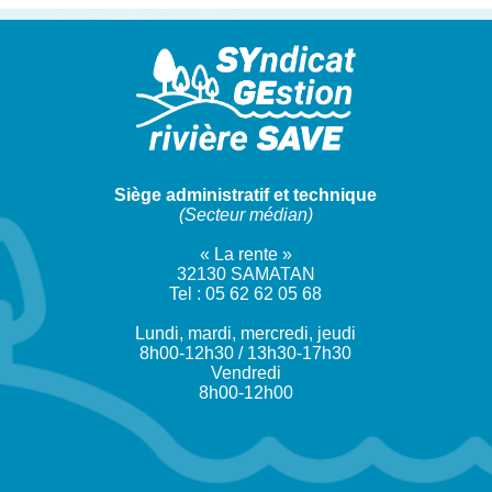
Siège administratif et technique
(Secteur médian)
« La rente »
32130 SAMATAN
Tel : 05 62 62 05 68
Lundi, mardi, mercredi, jeudi
8h00-12h30 / 13h30-17h30
Vendredi
8h00-12h00