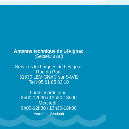
Antenne technique de Lévignac
(Secteur aval)
Services techniques de Lévignac
Rue du Parc
31530 LEVIGNAC sur SAVE
Tel : 05 61 85 83 10
Lundi, mardi, jeudi
8h00-12h30 / 13h30-18h00
Mercredi :
9h00-12h30 / 13h30-18h00
Fermé le Vendredi