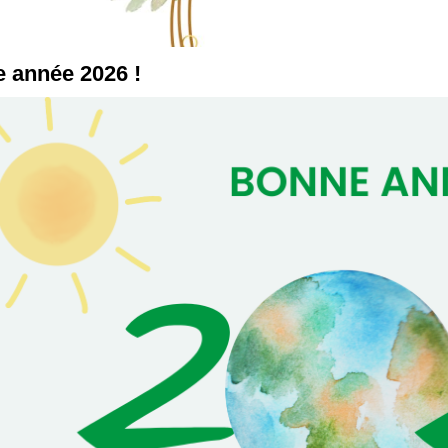
 année 2026 !