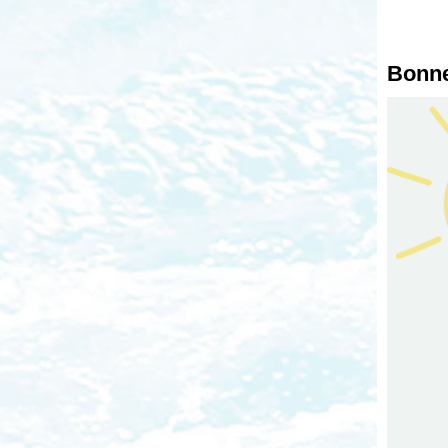
Bonne