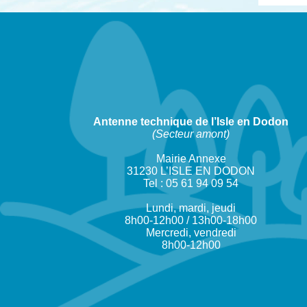
Antenne technique de l’Isle en Dodon
(Secteur amont)
Mairie Annexe
31230 L’ISLE EN DODON
Tel : 05 61 94 09 54
Lundi, mardi, jeudi
8h00-12h00 / 13h00-18h00
Mercredi, vendredi
8h00-12h00